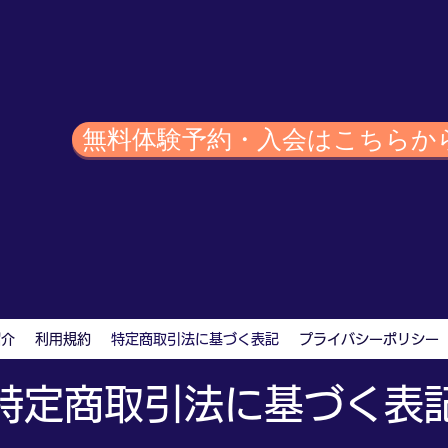
無料体験予約・入会はこちらか
紹介
利用規約
特定商取引法に基づく表記
プライバシーポリシー
特定商取引法に基づく表