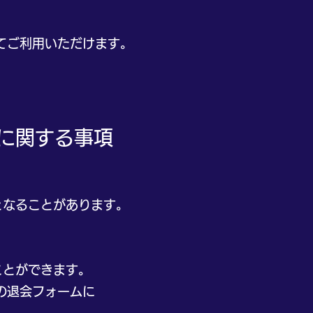
ご利用いただけます。
除に関する事項
。
なることがあります。
とができます。
の退会フォームに