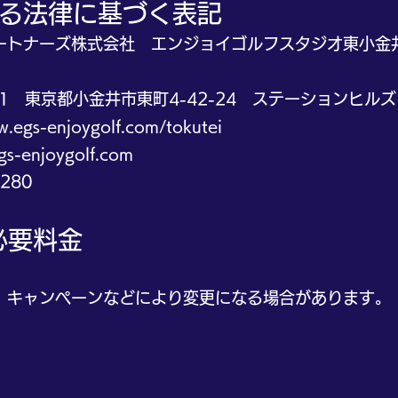
する法律に基づく表記
トナーズ株式会社 エンジョイゴルフスタジオ東小金
 東京都小金井市東町4-42-24 ステーションヒルズ
w.egs-enjoygolf.com/tokutei
enjoygolf.com
80
必要料金
キャンペーンなどにより変更になる場合があります。