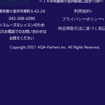
​～ＪＲ中央線東小金井駅南口徒歩15秒～
利用規約
東京都小金井市東町4-42-24
プライバシーポリシー
042-308-4280
※スムーズなレッスンのため
特定商取引法に基づく表
極力お電話でのお問い合わせは
​お控えください
Copyright 2021 AQA-Partners Inc. All Rights Reserved.