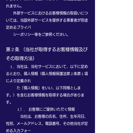
れません。
外部サービスにおけるお客様情報の取扱いにつ
いては、当該外部サービスを提供する事業者が別途
定めるプライバ
シーポリシー等をご参照ください。
第２条 （当社が取得するお客様情報及び
その取得方法）
１．当社は、当社サービスにおいて、以下に定め
るとおり、個人情報（個人情報保護法第２条第１項
により定義され
た「個人情報」をいい、以下同様としま
す。）を含むお客様情報を取得する場合がありま
す。​
１）． お客様にご提供いただく情報
当社は、お客様の氏名、住所、生年月日、
性別、メールアドレス、電話番号、その他当社が定
める入力フォー