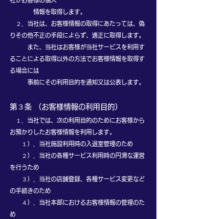
社がお客様の個人
情報を取得します。
２．当社は、お客様情報の取得にあたっては、偽
りその他不正の手段によらず、適正に取得します。
また、当社はお客様が当社サービスを利用す
ることによる取得以外の方法でお客様情報を取得す
る場合には
事前にその利用目的を通知又は公表します。​
第３条 （お客様情報の利用目的）
１．当社では、次の利用目的のためにお客様から
お預かりしたお客様情報を利用します。
１）．当社施設利用時の入退室管理のため
２）．当社の各種サービス利用時の円滑な運営
を行うため
３）．当社の店舗登録、各種サービス変更など
の手続きのため
４）．当社本部におけるお客様情報の管理のた
め