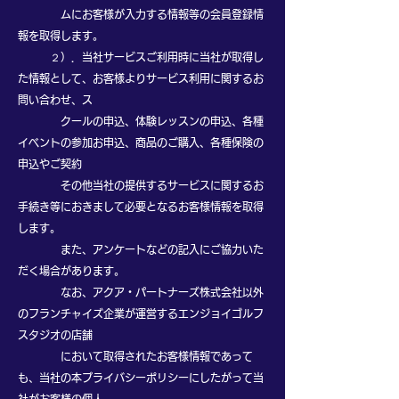
ムにお客様が入力する情報等の会員登録情
報を取得します。
２）．当社サービスご利用時に当社が取得し
た情報として、お客様よりサービス利用に関するお
問い合わせ、ス
クールの申込、体験レッスンの申込、各種
イベントの参加お申込、商品のご購入、各種保険の
申込やご契約
その他当社の提供するサービスに関するお
手続き等におきまして必要となるお客様情報を取得
します。
また、アンケートなどの記入にご協力いた
だく場合があります。
なお、アクア・パートナーズ株式会社以外
のフランチャイズ企業が運営するエンジョイゴルフ
スタジオの店舗
において取得されたお客様情報であって
も、当社の本プライバシーポリシーにしたがって当