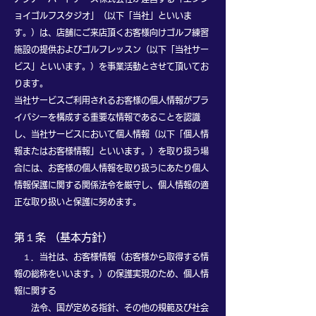
ョイゴルフスタジオ」（以下「当社」といいま
す。）は、店舗にご来店頂くお客様向けゴルフ練習
施設の提供およびゴルフレッスン（以下「当社サー
ビス」といいます。）を事業活動とさせて頂いてお
ります。
当社サービスご利用されるお客様の個人情報がプラ
イバシーを構成する重要な情報であることを認識
し、当社サービスにおいて個人情報（以下「個人情
報またはお客様情報」といいます。）を取り扱う場
合には、お客様の個人情報を取り扱うにあたり個人
情報保護に関する関係法令を厳守し、個人情報の適
正な取り扱いと保護に努めます。
第１条 （基本方針）
１．当社は、お客様情報（お客様から取得する情
報の総称をいいます。）の保護実現のため、個人情
報に関する
法令、国が定める指針、その他の規範及び社会