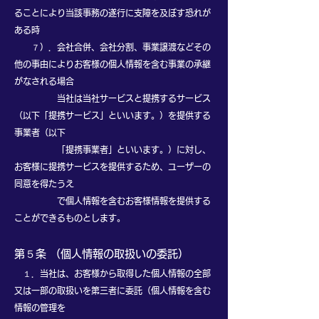
ることにより当該事務の遂行に支障を及ぼす恐れが
ある時
７）．会社合併、会社分割、事業譲渡などその
他の事由によりお客様の個人情報を含む事業の承継
がなされる場合
当社は当社サービスと提携するサービス
（以下「提携サービス」といいます。）を提供する
事業者（以下
「提携事業者」といいます。）に対し、
お客様に提携サービスを提供するため、ユーザーの
同意を得たうえ
で個人情報を含むお客様情報を提供する
ことができるものとします。
第５条 （個人情報の取扱いの委託）
１．当社は、お客様から取得した個人情報の全部
又は一部の取扱いを第三者に委託（個人情報を含む
情報の管理を